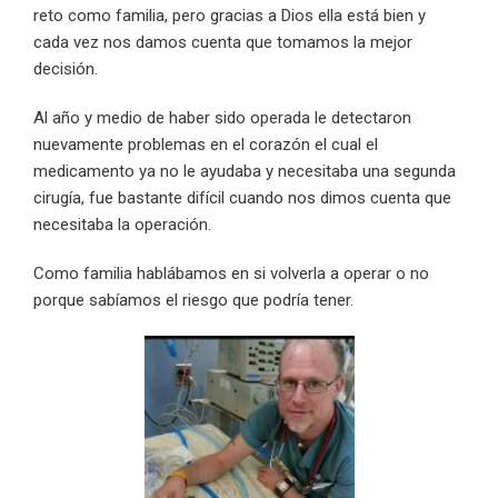
reto como familia, pero gracias a Dios ella está bien y
cada vez nos damos cuenta que tomamos la mejor
decisión.
Al año y medio de haber sido operada le detectaron
nuevamente problemas en el corazón el cual el
medicamento ya no le ayudaba y necesitaba una segunda
cirugía, fue bastante difícil cuando nos dimos cuenta que
necesitaba la operación.
Como familia hablábamos en si volverla a operar o no
porque sabíamos el riesgo que podría tener.