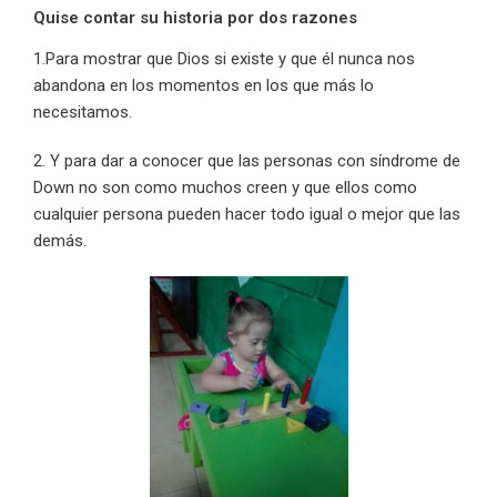
Quise contar su historia por dos razones
1.Para mostrar que Dios si existe y que él nunca nos
abandona en los momentos en los que más lo
necesitamos.
2. Y para dar a conocer que las personas con síndrome de
Down no son como muchos creen y que ellos como
cualquier persona pueden hacer todo igual o mejor que las
demás.