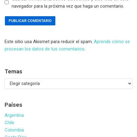
navegador para la próxima vez que haga un comentario.
Este sitio usa Akismet para reducir el spam.
Aprende cómo se
procesan los datos de tus comentarios
.
Temas
Países
Argentina
Chile
Colombia