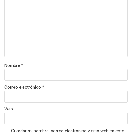
Nombre
*
Correo electrónico
*
Web
Guardar mi nombre, correo electrónico y sitio web en este