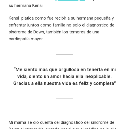
su hermana Kensi.
Kensi platica como fue recibir a su hermana pequeña y
enfrentar juntos como familia no solo el diagnostico de
síndrome de Down, también los temores de una
cardiopatía mayor.
“Me siento más que orgullosa en tenerla en mi
vida, siento un amor hacia ella inexplicable.
Gracias a ella nuestra vida es feliz y completa”
Mi mamá se dio cuenta del diagnóstico del síndrome de