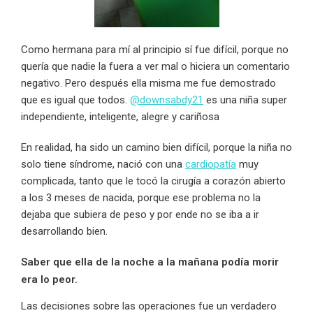
Como hermana para mí al principio sí fue difícil, porque no
quería que nadie la fuera a ver mal o hiciera un comentario
negativo. Pero después ella misma me fue demostrado
que es igual que todos.
@downsabdy21
es una niña super
independiente, inteligente, alegre y cariñosa
En realidad, ha sido un camino bien difícil, porque la niña no
solo tiene síndrome, nació con una
cardiopatía
muy
complicada, tanto que le tocó la cirugía a corazón abierto
a los 3 meses de nacida, porque ese problema no la
dejaba que subiera de peso y por ende no se iba a ir
desarrollando bien.
Saber que ella de la noche a la mañana podía morir
era lo peor.
Las decisiones sobre las operaciones fue un verdadero