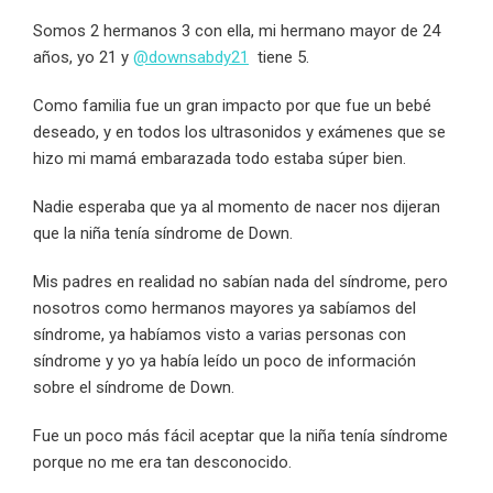
Somos 2 hermanos 3 con ella, mi hermano mayor de 24
años, yo 21 y
@downsabdy21
tiene 5.
Como familia fue un gran impacto por que fue un bebé
deseado, y en todos los ultrasonidos y exámenes que se
hizo mi mamá embarazada todo estaba súper bien.
Nadie esperaba que ya al momento de nacer nos dijeran
que la niña tenía síndrome de Down.
Mis padres en realidad no sabían nada del síndrome, pero
nosotros como hermanos mayores ya sabíamos del
síndrome, ya habíamos visto a varias personas con
síndrome y yo ya había leído un poco de información
sobre el síndrome de Down.
Fue un poco más fácil aceptar que la niña tenía síndrome
porque no me era tan desconocido.