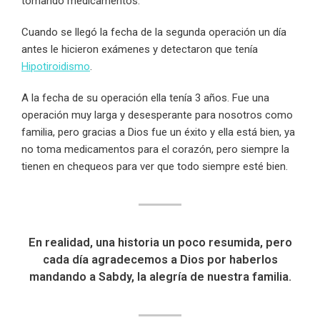
tomando medicamentos.
Cuando se llegó la fecha de la segunda operación un día
antes le hicieron exámenes y detectaron que tenía
Hipotiroidismo
.
A la fecha de su operación ella tenía 3 años. Fue una
operación muy larga y desesperante para nosotros como
familia, pero gracias a Dios fue un éxito y ella está bien, ya
no toma medicamentos para el corazón, pero siempre la
tienen en chequeos para ver que todo siempre esté bien.
En realidad, una historia un poco resumida, pero
cada día agradecemos a Dios por haberlos
mandando a Sabdy, la alegría de nuestra familia.