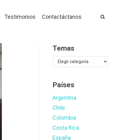
Testimonios
Contactáctanos
Temas
Países
Argentina
Chile
Colombia
Costa Rica
España