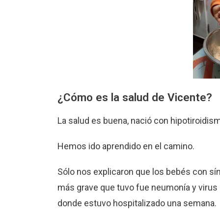
¿Cómo es la salud de Vicente?
La salud es buena, nació con hipotiroidism
Hemos ido aprendido en el camino.
Sólo nos explicaron que los bebés con 
más grave que tuvo fue neumonía y virus s
donde estuvo hospitalizado una semana.