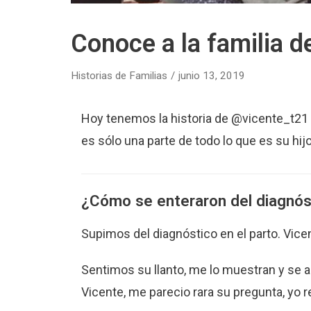
Conoce a la familia 
Historias de Familias
junio 13, 2019
Hoy tenemos la historia de @vicente_t21 
es sólo una parte de todo lo que es su hijo
¿Cómo se enteraron del diagnós
Supimos del diagnóstico en el parto. Vice
Sentimos su llanto, me lo muestran y se ac
Vicente, me parecio rara su pregunta, yo 