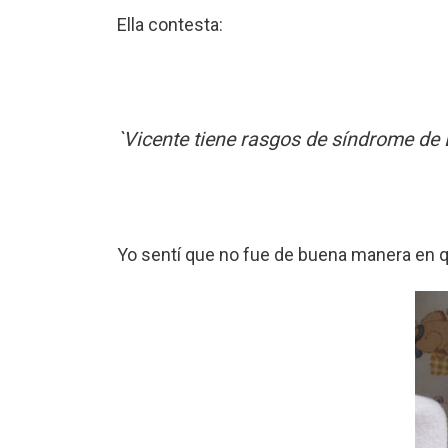
Ella contesta:
`Vicente tiene rasgos de síndrome de
Yo sentí que no fue de buena manera en que