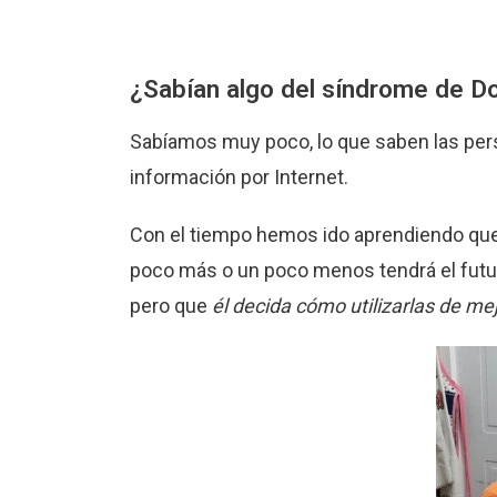
¿Sabían algo del síndrome de D
Sabíamos muy poco, lo que saben las pe
información por Internet.
Con el tiempo hemos ido aprendiendo que
poco más o un poco menos tendrá el futu
pero que
él decida cómo utilizarlas de me