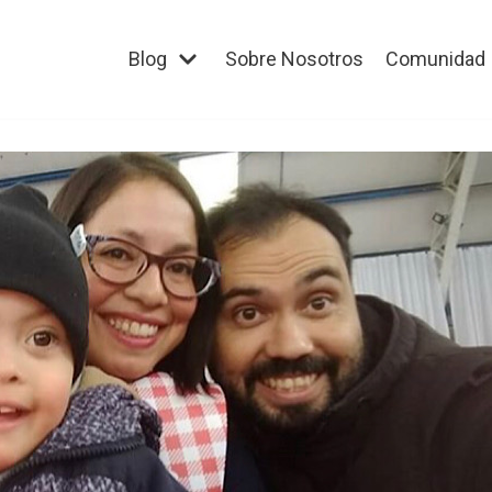
Blog
Sobre Nosotros
Comunidad