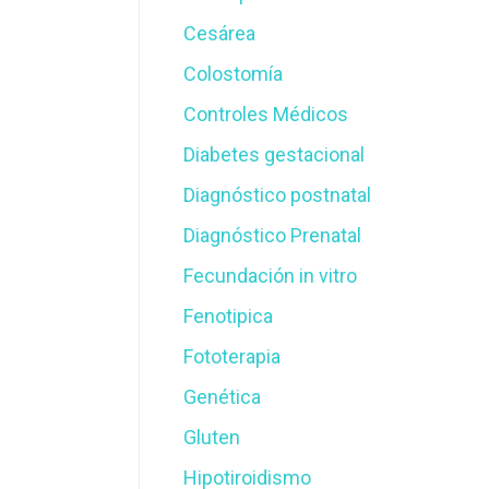
Cesárea
Colostomía
Controles Médicos
Diabetes gestacional
Diagnóstico postnatal
Diagnóstico Prenatal
Fecundación in vitro
Fenotipica
Fototerapia
Genética
Gluten
Hipotiroidismo