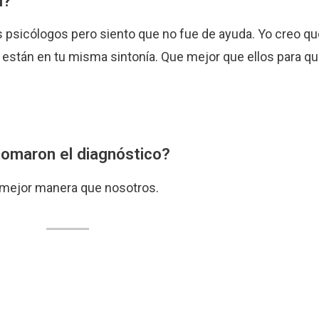
i?
as psicólogos pero siento que no fue de ayuda. Yo creo qu
 están en tu misma sintonía. Que mejor que ellos para qu
tomaron el diagnóstico?
e mejor manera que nosotros.