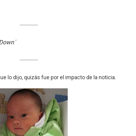
 Down´
 lo dijo, quizás fue por el impacto de la noticia.