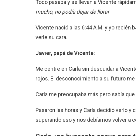
Todo pasaba y se llevan a Vicente rápida
mucho, no podía dejar de llorar
Vicente nació a las 6:44 A.M. y yo recién
verle su cara.
Javier, papá de Vicente:
Me centre en Carla sin descuidar a Vicent
rojos. El desconocimiento a su futuro me
Carla me preocupaba más pero sabía que e
Pasaron las horas y Carla decidió verlo y 
superando eso y nos debíamos volver a ce