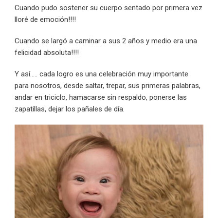
Cuando pudo sostener su cuerpo sentado por primera vez
lloré de emoción!!!!
Cuando se largó a caminar a sus 2 años y medio era una
felicidad absoluta!!!!
Y así….. cada logro es una celebración muy importante
para nosotros, desde saltar, trepar, sus primeras palabras,
andar en triciclo, hamacarse sin respaldo, ponerse las
zapatillas, dejar los pañales de día.