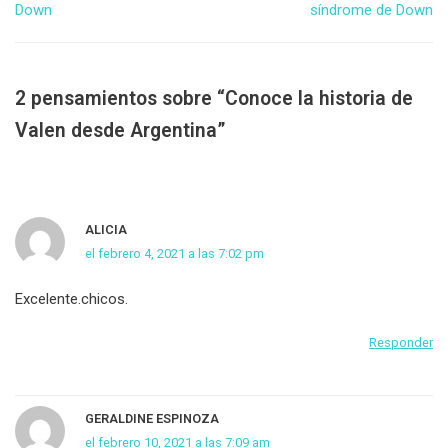
Down
síndrome de Down
2 pensamientos sobre “Conoce la historia de
Valen desde Argentina”
ALICIA
el febrero 4, 2021 a las 7:02 pm
Excelente.chicos.
Responder
GERALDINE ESPINOZA
el febrero 10, 2021 a las 7:09 am