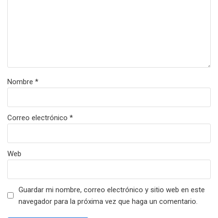
Nombre
*
Correo electrónico
*
Web
Guardar mi nombre, correo electrónico y sitio web en este
navegador para la próxima vez que haga un comentario.