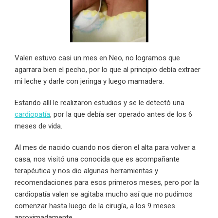
Valen estuvo casi un mes en Neo, no logramos que
agarrara bien el pecho, por lo que al principio debía extraer
mi leche y darle con jeringa y luego mamadera.
Estando allí le realizaron estudios y se le detectó una
cardiopatía
, por la que debía ser operado antes de los 6
meses de vida.
Al mes de nacido cuando nos dieron el alta para volver a
casa, nos visitó una conocida que es acompañante
terapéutica y nos dio algunas herramientas y
recomendaciones para esos primeros meses, pero por la
cardiopatía valen se agitaba mucho así que no pudimos
comenzar hasta luego de la cirugía, a los 9 meses
aproximadamente.