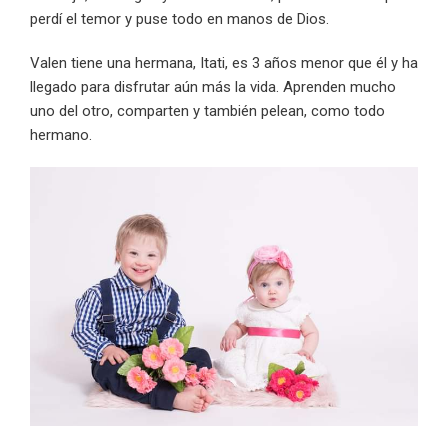
perdí el temor y puse todo en manos de Dios.
Valen tiene una hermana, Itati, es 3 años menor que él y ha
llegado para disfrutar aún más la vida. Aprenden mucho
uno del otro, comparten y también pelean, como todo
hermano.