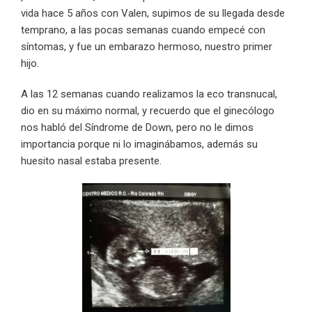
vida hace 5 años con Valen, supimos de su llegada desde
temprano, a las pocas semanas cuando empecé con
síntomas, y fue un embarazo hermoso, nuestro primer
hijo.
A las 12 semanas cuando realizamos la eco transnucal,
dio en su máximo normal, y recuerdo que el ginecólogo
nos habló del Síndrome de Down, pero no le dimos
importancia porque ni lo imaginábamos, además su
huesito nasal estaba presente.