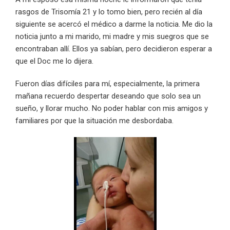
rasgos de Trisomía 21 y lo tomo bien, pero recién al día
siguiente se acercó el médico a darme la noticia. Me dio la
noticia junto a mi marido, mi madre y mis suegros que se
encontraban allí. Ellos ya sabían, pero decidieron esperar a
que el Doc me lo dijera.
Fueron días difíciles para mí, especialmente, la primera
mañana recuerdo despertar deseando que solo sea un
sueño, y llorar mucho. No poder hablar con mis amigos y
familiares por que la situación me desbordaba.