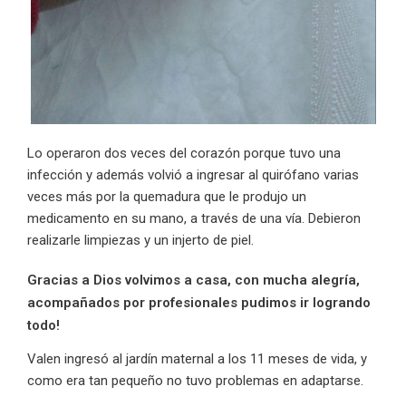
Lo operaron dos veces del corazón porque tuvo una
infección y además volvió a ingresar al quirófano varias
veces más por la quemadura que le produjo un
medicamento en su mano, a través de una vía. Debieron
realizarle limpiezas y un injerto de piel.
Gracias a Dios volvimos a casa, con mucha alegría,
acompañados por profesionales pudimos ir logrando
todo!
Valen ingresó al jardín maternal a los 11 meses de vida, y
como era tan pequeño no tuvo problemas en adaptarse.