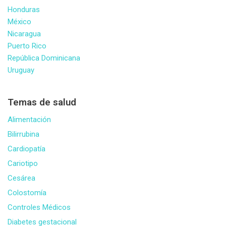
Honduras
México
Nicaragua
Puerto Rico
República Dominicana
Uruguay
Temas de salud
Alimentación
Bilirrubina
Cardiopatía
Cariotipo
Cesárea
Colostomía
Controles Médicos
Diabetes gestacional