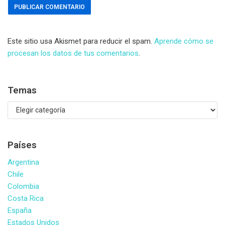
Este sitio usa Akismet para reducir el spam.
Aprende cómo se
procesan los datos de tus comentarios
.
Temas
Países
Argentina
Chile
Colombia
Costa Rica
España
Estados Unidos