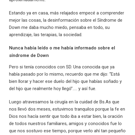
Estando ya en casa, más relajados empecé a comprender
mejor las cosas, la desinformación sobre el Síndrome de
Down me daba mucho miedo, pensaba en todo, su
aprendizaje, las terapias, la sociedad.
Nunca había leído o me había informado sobre el
síndrome de Down
Pero si tenía conocidos con SD. Una conocida que ya
había pasado por lo mismo, recuerdo que me dijo: “Está
bien llorar y hacer ese duelo del hijo que habías soñado y
del hijo que realmente hoy llegó”….. y así fue.
Luego atravesamos la cirugía en la cuidad de Bs.As que
nos llevó dos meses, estuvimos tranquilos porque la fe en
Dios nos hacía sentir que todo iba a estar bien, la oración
de todos nuestros familiares, amigos y conocidos fue lo
que nos sostuvo ese tiempo, porque verlo ahí tan pequeño