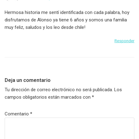
Hermosa historia me sentí identificada con cada palabra, hoy
disfrutamos de Alonso ya tiene 6 años y somos una familia
muy feliz, saludos y los leo desde chile!
Responder
Deja un comentario
Tu dirección de correo electrónico no será publicada.
Los
campos obligatorios están marcados con
*
Comentario
*