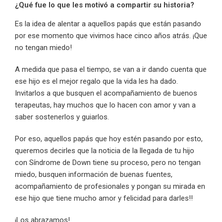
¿Qué fue lo que les motivó a compartir su historia?
Es la idea de alentar a aquellos papás que están pasando
por ese momento que vivimos hace cinco años atrás. ¡Que
no tengan miedo!
A medida que pasa el tiempo, se van a ir dando cuenta que
ese hijo es el mejor regalo que la vida les ha dado.
Invitarlos a que busquen el acompañamiento de buenos
terapeutas, hay muchos que lo hacen con amor y van a
saber sostenerlos y guiarlos.
Por eso, aquellos papás que hoy estén pasando por esto,
queremos decirles que la noticia de la llegada de tu hijo
con Síndrome de Down tiene su proceso, pero no tengan
miedo, busquen información de buenas fuentes,
acompañamiento de profesionales y pongan su mirada en
ese hijo que tiene mucho amor y felicidad para darles!!
¡Los abrazamos!