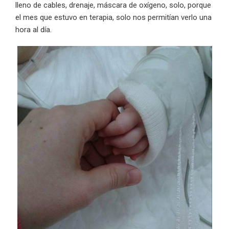
lleno de cables, drenaje, máscara de oxígeno, solo, porque
el mes que estuvo en terapia, solo nos permitían verlo una
hora al día.