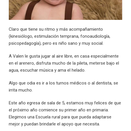
Claro que tiene su ritmo y más acompañamiento
(kinesiólogo, estimulación temprana, fonoaudiología,
psicopedagogía), pero es niño sano y muy social.
A Valen le gusta jugar al aire libre, en casa especialmente
en el arenero, disfruta mucho de la pileta, meterse bajo el
agua, escuchar música y ama el helado.
Algo que odia es ir a los turnos médicos o al dentista, se
irrita mucho.
Este año egresa de sala de 5, estamos muy felices de que
el próximo año comience su primer año en primaria.
Elegimos una Escuela rural para que pueda adaptarse
mejor y puedan brindarle el apoyo que necesita.