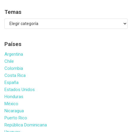
Temas
Países
Argentina
Chile
Colombia
Costa Rica
España
Estados Unidos
Honduras
México
Nicaragua
Puerto Rico
República Dominicana
Uruguay