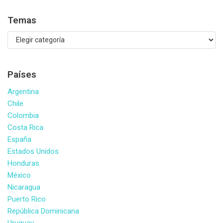
Temas
Países
Argentina
Chile
Colombia
Costa Rica
España
Estados Unidos
Honduras
México
Nicaragua
Puerto Rico
República Dominicana
Uruguay