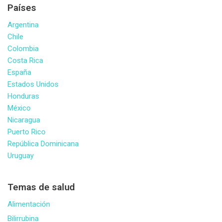
Países
Argentina
Chile
Colombia
Costa Rica
España
Estados Unidos
Honduras
México
Nicaragua
Puerto Rico
República Dominicana
Uruguay
Temas de salud
Alimentación
Bilirrubina