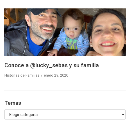
Conoce a @lucky_sebas y su familia
Historias de Familias
enero 29, 2020
Temas