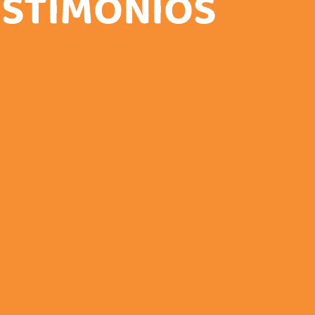
ESTIMONIOS