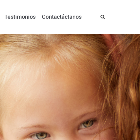
Testimonios
Contactáctanos