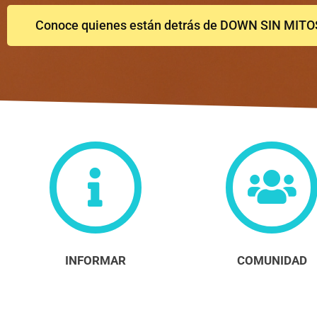
Conoce quienes están detrás de DOWN SIN MITO
INFORMAR
COMUNIDAD