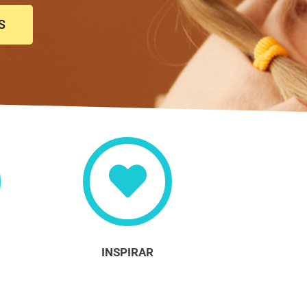
S
INSPIRAR