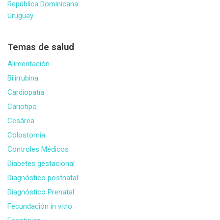
República Dominicana
Uruguay
Temas de salud
Alimentación
Bilirrubina
Cardiopatía
Cariotipo
Cesárea
Colostomía
Controles Médicos
Diabetes gestacional
Diagnóstico postnatal
Diagnóstico Prenatal
Fecundación in vitro