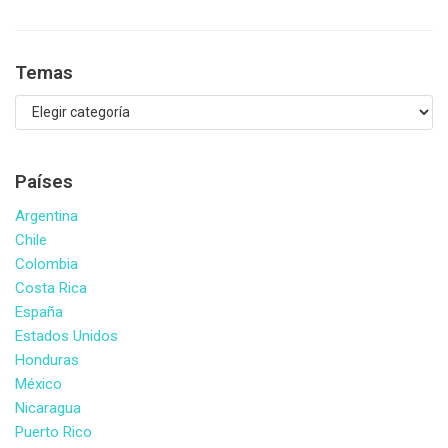
Temas
Países
Argentina
Chile
Colombia
Costa Rica
España
Estados Unidos
Honduras
México
Nicaragua
Puerto Rico