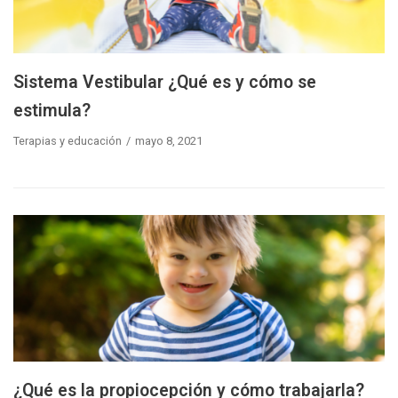
Sistema Vestibular ¿Qué es y cómo se
estimula?
Terapias y educación
mayo 8, 2021
¿Qué es la propiocepción y cómo trabajarla?