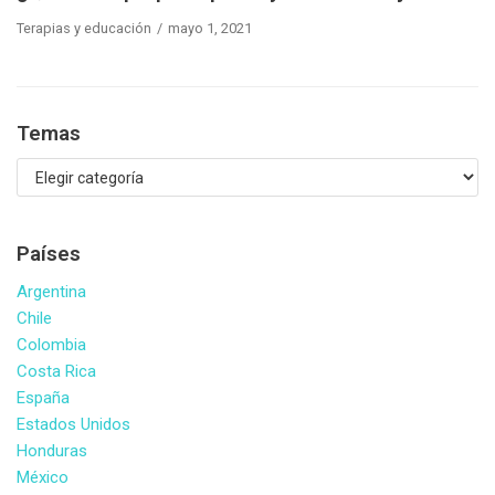
Terapias y educación
mayo 1, 2021
Temas
Países
Argentina
Chile
Colombia
Costa Rica
España
Estados Unidos
Honduras
México