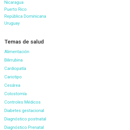
Nicaragua
Puerto Rico
República Dominicana
Uruguay
Temas de salud
Alimentación
Bilirrubina
Cardiopatía
Cariotipo
Cesárea
Colostomía
Controles Médicos
Diabetes gestacional
Diagnóstico postnatal
Diagnóstico Prenatal