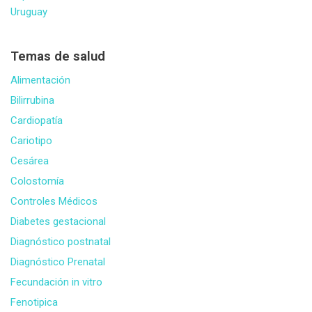
Uruguay
Temas de salud
Alimentación
Bilirrubina
Cardiopatía
Cariotipo
Cesárea
Colostomía
Controles Médicos
Diabetes gestacional
Diagnóstico postnatal
Diagnóstico Prenatal
Fecundación in vitro
Fenotipica