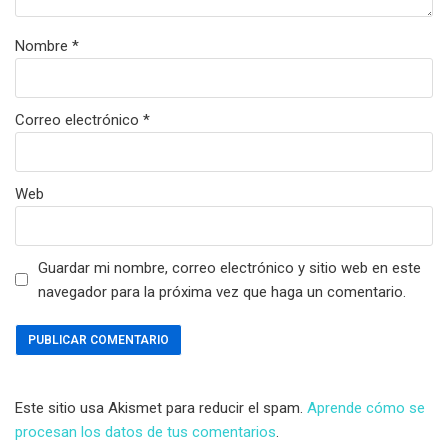
Nombre
*
Correo electrónico
*
Web
Guardar mi nombre, correo electrónico y sitio web en este
navegador para la próxima vez que haga un comentario.
Este sitio usa Akismet para reducir el spam.
Aprende cómo se
procesan los datos de tus comentarios
.