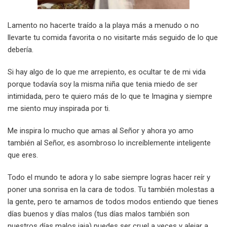
Lamento no hacerte traído a la playa más a menudo o no
llevarte tu comida favorita o no visitarte más seguido de lo que
debería.
Si hay algo de lo que me arrepiento, es ocultar te de mi vida
porque todavía soy la misma niña que tenia miedo de ser
intimidada, pero te quiero más de lo que te Imagina y siempre
me siento muy inspirada por ti.
Me inspira lo mucho que amas al Señor y ahora yo amo
también al Señor, es asombroso lo increíblemente inteligente
que eres.
Todo el mundo te adora y lo sabe siempre logras hacer reír y
poner una sonrisa en la cara de todos. Tu también molestas a
la gente, pero te amamos de todos modos entiendo que tienes
días buenos y días malos (tus días malos también son
nuestros días malos jaja) puedes ser cruel a veces y alejar a