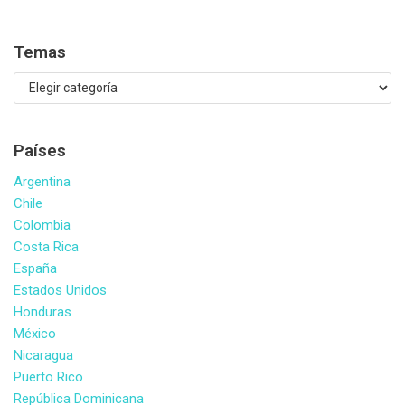
Temas
Países
Argentina
Chile
Colombia
Costa Rica
España
Estados Unidos
Honduras
México
Nicaragua
Puerto Rico
República Dominicana