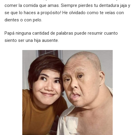
comer la comida que amas. Siempre pierdes tu dentadura jaja y
se que lo haces a propósito! He olvidado como te veías con
dientes o con pelo.
Papá ninguna cantidad de palabras puede resumir cuanto
siento ser una hija ausente.