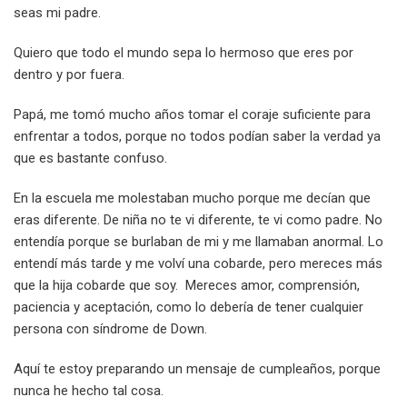
seas mi padre.
Quiero que todo el mundo sepa lo hermoso que eres por
dentro y por fuera.
Papá, me tomó mucho años tomar el coraje suficiente para
enfrentar a todos, porque no todos podían saber la verdad ya
que es bastante confuso.
En la escuela me molestaban mucho porque me decían que
eras diferente. De niña no te vi diferente, te vi como padre. No
entendía porque se burlaban de mi y me llamaban anormal. Lo
entendí más tarde y me volví una cobarde, pero mereces más
que la hija cobarde que soy. Mereces amor, comprensión,
paciencia y aceptación, como lo debería de tener cualquier
persona con síndrome de Down.
Aquí te estoy preparando un mensaje de cumpleaños, porque
nunca he hecho tal cosa.