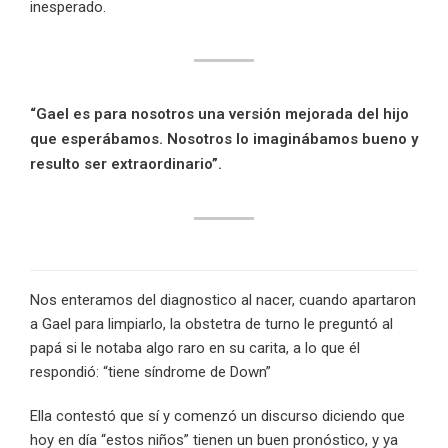
inesperado.
“Gael es para nosotros una versión mejorada del hijo
que esperábamos. Nosotros lo imaginábamos bueno y
resulto ser extraordinario”.
Nos enteramos del diagnostico al nacer, cuando apartaron
a Gael para limpiarlo, la obstetra de turno le preguntó al
papá si le notaba algo raro en su carita, a lo que él
respondió: “tiene síndrome de Down”
Ella contestó que sí y comenzó un discurso diciendo que
hoy en día “estos niños” tienen un buen pronóstico, y ya