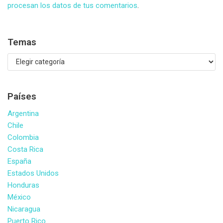
procesan los datos de tus comentarios
.
Temas
Países
Argentina
Chile
Colombia
Costa Rica
España
Estados Unidos
Honduras
México
Nicaragua
Puerto Rico