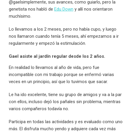
@gaelsimplemente, sus avances, como guiarlo, pero la
genetista nos habló de
Edu Down
y allí nos orientaron
muchísimo.
Lo llevamos a los 2 meses, pero no había cupo, y luego
nos llamaron cuando tenía 5 meses, ahí empezamos a ir
regularmente y empezó la estimulación.
Gael asiste al jardín regular desde los 2 años.
En realidad lo llevamos al año de vida, pero fue
incompatible con mi trabajo porque se enfermó varias
veces en un principio, así que lo tuvimos que sacar.
Le ha ido excelente, tiene su grupo de amigos y va a la par
con ellos, incluso dejó los pañales sin problema, mientras
varios compañeros todavía no.
Participa en todas las actividades y es evaluado como uno
más. El disfruta mucho yendo y adquiere cada vez más