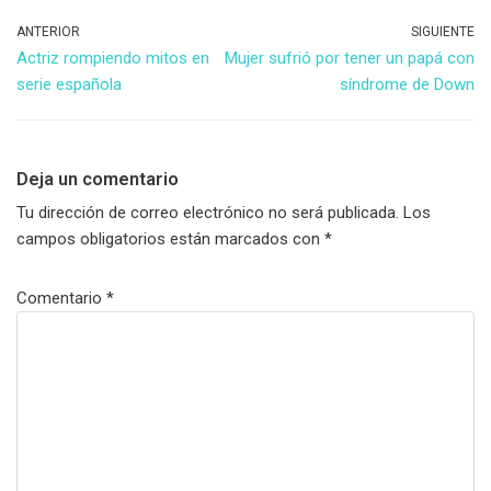
ANTERIOR
SIGUIENTE
Actriz rompiendo mitos en
Mujer sufrió por tener un papá con
serie española
síndrome de Down
Deja un comentario
Tu dirección de correo electrónico no será publicada.
Los
campos obligatorios están marcados con
*
Comentario
*