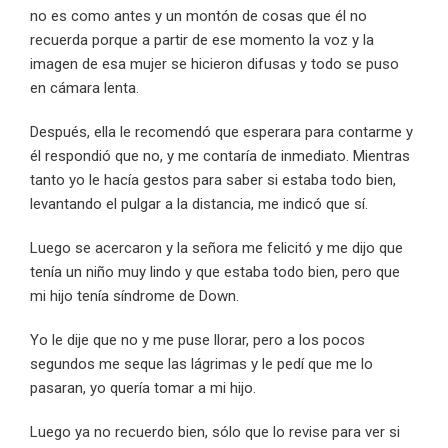
no es como antes y un montón de cosas que él no
recuerda porque a partir de ese momento la voz y la
imagen de esa mujer se hicieron difusas y todo se puso
en cámara lenta.
Después, ella le recomendó que esperara para contarme y
él respondió que no, y me contaría de inmediato. Mientras
tanto yo le hacía gestos para saber si estaba todo bien,
levantando el pulgar a la distancia, me indicó que sí.
Luego se acercaron y la señora me felicitó y me dijo que
tenía un niño muy lindo y que estaba todo bien, pero que
mi hijo tenía síndrome de Down.
Yo le dije que no y me puse llorar, pero a los pocos
segundos me seque las lágrimas y le pedí que me lo
pasaran, yo quería tomar a mi hijo.
Luego ya no recuerdo bien, sólo que lo revise para ver si