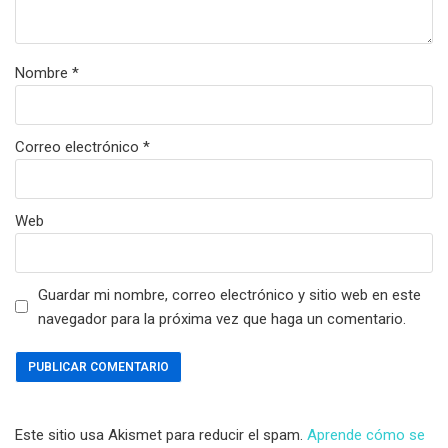
Nombre
*
Correo electrónico
*
Web
Guardar mi nombre, correo electrónico y sitio web en este
navegador para la próxima vez que haga un comentario.
Este sitio usa Akismet para reducir el spam.
Aprende cómo se