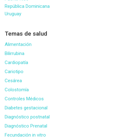
República Dominicana
Uruguay
Temas de salud
Alimentación
Bilirrubina
Cardiopatía
Cariotipo
Cesárea
Colostomía
Controles Médicos
Diabetes gestacional
Diagnóstico postnatal
Diagnóstico Prenatal
Fecundación in vitro