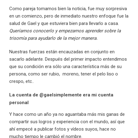
Como pareja tomamos bien la noticia, fue muy sorpresiva
en un comienzo, pero de inmediato nuestro enfoque fue la
salud de Gael y que estuviera bien para llevarlo a casa.
Queríamos conocerlo y empezamos aprender sobre la
trisomía para ayudarlo de la mejor manera.
Nuestras fuerzas están encauzadas en conjunto en
sacarlo adelante. Después del primer impacto entendimos
que su condición era sólo una característica más de su
persona, como ser rubio, moreno, tener el pelo liso o
crespo, etc..
La cuenta de @gaelsimplemente era mi cuenta
personal
Y hace como un año ya no aguantaba más mis ganas de
compartir sus logros y experiencia con el mundo, así que
ahí empecé a publicar fotos y vídeos suyos, hace no
mucho tiempo le cambió el nombre.