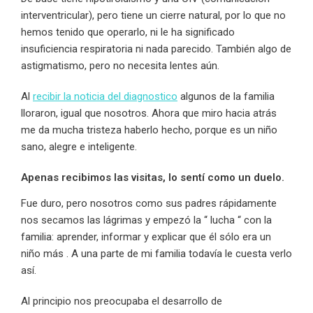
interventricular), pero tiene un cierre natural, por lo que no
hemos tenido que operarlo, ni le ha significado
insuficiencia respiratoria ni nada parecido. También algo de
astigmatismo, pero no necesita lentes aún.
Al
recibir la noticia del diagnostico
algunos de la familia
lloraron, igual que nosotros. Ahora que miro hacia atrás
me da mucha tristeza haberlo hecho, porque es un niño
sano, alegre e inteligente.
Apenas recibimos las visitas, lo sentí como un duelo.
Fue duro, pero nosotros como sus padres rápidamente
nos secamos las lágrimas y empezó la “ lucha “ con la
familia: aprender, informar y explicar que él sólo era un
niño más . A una parte de mi familia todavía le cuesta verlo
así.
Al principio nos preocupaba el desarrollo de