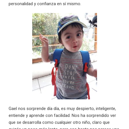
personalidad y confianza en sí mismo.
Gael nos sorprende día día, es muy despierto, inteligente,
entiende y aprende con facilidad. Nos ha sorprendido ver
que se desarrolla como cualquier otro niño, claro que