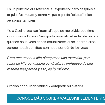
En un principio era reticente a “exponerlo” pero después el
orgullo fue mayor y como vi que si podía “educar” a las
personas también.
Yo a Gael lo veo tan “normal”, que se me olvida que tiene
síndrome de Down. Creo que la normalidad está obsoleta y
quienes no lo vean deben actualizarse, si no, pobres ellos,
porque nuestros niños son ricos por dónde los veas.
Creo que tener un hijo siempre es una maravilla, pero
tener un hijo con alguna condición te enriquece de una
manera inesperada y eso, es lo máximo.
Gracias por su honestidad y compartir su historia
CONOCE MÁS SOBRE @GAELSIMPLEMENTE Y SU