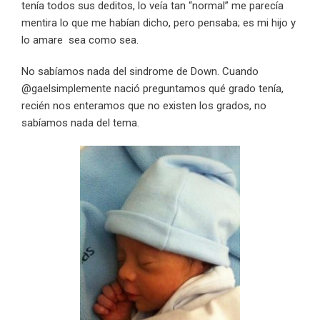
tenía todos sus deditos, lo veía tan “normal” me parecía
mentira lo que me habían dicho, pero pensaba; es mi hijo y
lo amare sea como sea.
No sabíamos nada del sindrome de Down. Cuando
@gaelsimplemente nació preguntamos qué grado tenía,
recién nos enteramos que no existen los grados, no
sabíamos nada del tema.