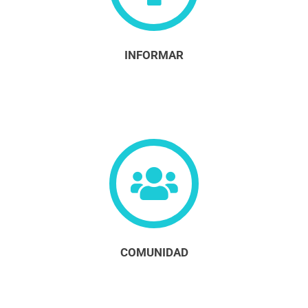
INFORMAR
COMUNIDAD