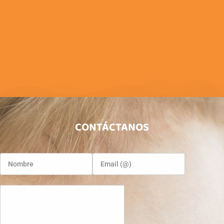
CONTÁCTANOS