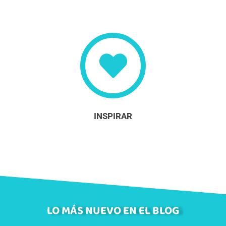
INSPIRAR
LO MÁS NUEVO EN EL BLOG