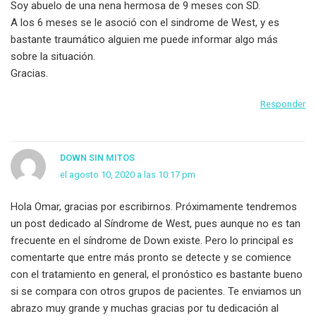
Soy abuelo de una nena hermosa de 9 meses con SD.
A los 6 meses se le asoció con el sindrome de West, y es
bastante traumático alguien me puede informar algo más
sobre la situación.
Gracias.
Responder
DOWN SIN MITOS
el agosto 10, 2020 a las 10:17 pm
Hola Omar, gracias por escribirnos. Próximamente tendremos
un post dedicado al Síndrome de West, pues aunque no es tan
frecuente en el síndrome de Down existe. Pero lo principal es
comentarte que entre más pronto se detecte y se comience
con el tratamiento en general, el pronóstico es bastante bueno
si se compara con otros grupos de pacientes. Te enviamos un
abrazo muy grande y muchas gracias por tu dedicación al