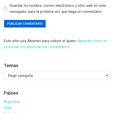
Guardar mi nombre, correo electrónico y sitio web en este
navegador para la próxima vez que haga un comentario.
Este sitio usa Akismet para reducir el spam.
Aprende cómo se
procesan los datos de tus comentarios
.
Temas
Países
Argentina
Chile