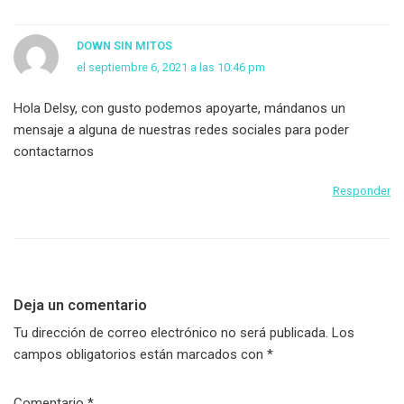
DOWN SIN MITOS
el septiembre 6, 2021 a las 10:46 pm
Hola Delsy, con gusto podemos apoyarte, mándanos un
mensaje a alguna de nuestras redes sociales para poder
contactarnos
Responder
Deja un comentario
Tu dirección de correo electrónico no será publicada.
Los
campos obligatorios están marcados con
*
Comentario
*