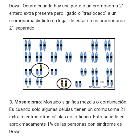
Down. Ocurre cuando hay una parte o un cromosoma 21
entero extra presente pero ligado o “traslocado” a un
cromosoma distinto en lugar de estar en un cromosoma
21 separado.
3. Mosaicismo:
Mosaico significa mezcla o combinación.
Es cuando solo algunas células tienen un cromosoma 21
extra mientras otras células no lo tienen. Esto sucede en
aproximadamente 1% de las personas con síndrome de
Down.