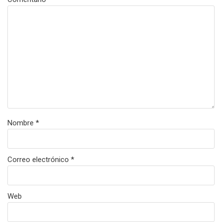
Nombre
*
Correo electrónico
*
Web