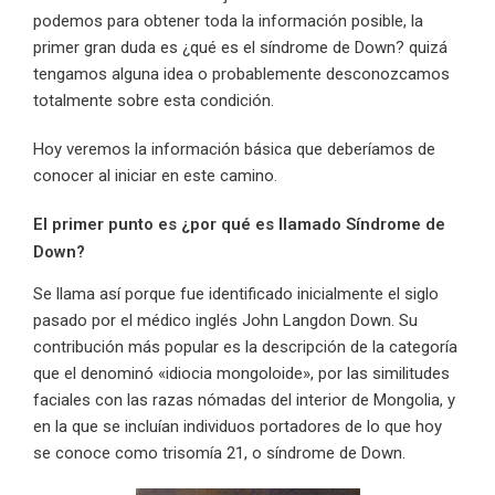
podemos para obtener toda la información posible, la
primer gran duda es ¿qué es el síndrome de Down? quizá
tengamos alguna idea o probablemente desconozcamos
totalmente sobre esta condición.
Hoy veremos la información básica que deberíamos de
conocer al iniciar en este camino.
El primer punto es ¿por qué es llamado Síndrome de
Down?
Se llama así porque fue identificado inicialmente el siglo
pasado por el médico inglés John Langdon Down. Su
contribución más popular es la descripción de la categoría
que el denominó «idiocia mongoloide», por las similitudes
faciales con las razas nómadas del interior de Mongolia, y
en la que se incluían individuos portadores de lo que hoy
se conoce como trisomía 21, o síndrome de Down.