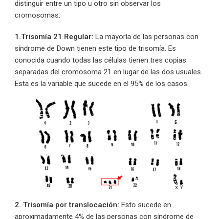
distinguir entre un tipo u otro sin observar los
cromosomas:
1.Trisomía 21 Regular:
La mayoría de las personas con
síndrome de Down tienen este tipo de trisomía. Es
conocida cuando todas las células tienen tres copias
separadas del cromosoma 21 en lugar de las dos usuales.
Esta es la variable que sucede en el 95% de los casos.
2. Trisomía por translocación:
Esto sucede en
aproximadamente 4% de las personas con síndrome de