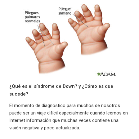
¿Qué es el síndrome de Down? y ¿Cómo es que
sucede?
El momento de diagnóstico para muchos de nosotros
puede ser un viaje difícil especialmente cuando leemos en
Internet información que muchas veces contiene una
visión negativa y poco actualizada.