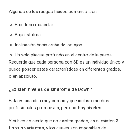
Algunos de los rasgos físicos comunes son:
Bajo tono muscular
Baja estatura
Inclinación hacia arriba de los ojos
Un solo pliegue profundo en el centro de la palma
Recuerda que cada persona con SD es un individuo único y
puede poseer estas características en diferentes grados,
o en absoluto.
¿Existen niveles de síndrome de Down?
Esta es una idea muy común y que incluso muchos
profesionales promueven, pero
no hay niveles
.
Y si bien en cierto que no existen grados, en si existen
3
tipos o variantes
, y los cuales son imposibles de