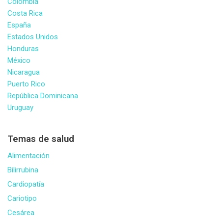
Colombia
Costa Rica
España
Estados Unidos
Honduras
México
Nicaragua
Puerto Rico
República Dominicana
Uruguay
Temas de salud
Alimentación
Bilirrubina
Cardiopatía
Cariotipo
Cesárea