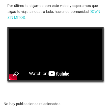
Por último te dejamos con este video y esperamos que
sigas tu viaje a nuestro lado, haciendo comunidad
DOWN
SIN MITOS.
No hay publicaciones relacionados