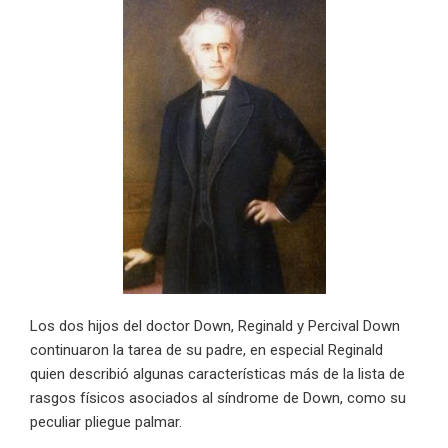
Los dos hijos del doctor Down, Reginald y Percival Down
continuaron la tarea de su padre, en especial Reginald
quien describió algunas características más de la lista de
rasgos físicos asociados al síndrome de Down, como su
peculiar pliegue palmar.