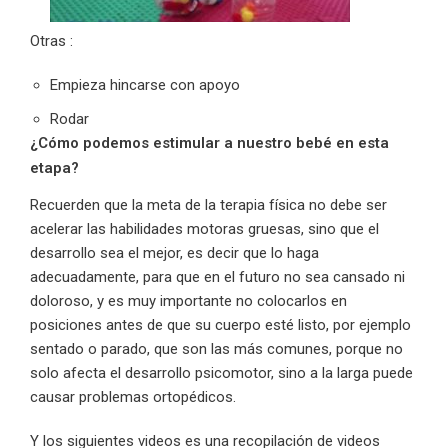
Otras :
Empieza hincarse con apoyo
Rodar
¿Cómo podemos estimular a nuestro bebé en esta
etapa?
Recuerden que la meta de la terapia física no debe ser
acelerar las habilidades motoras gruesas, sino que el
desarrollo sea el mejor, es decir que lo haga
adecuadamente, para que en el futuro no sea cansado ni
doloroso, y es muy importante no colocarlos en
posiciones antes de que su cuerpo esté listo, por ejemplo
sentado o parado, que son las más comunes, porque no
solo afecta el desarrollo psicomotor, sino a la larga puede
causar problemas ortopédicos.
Y los siguientes videos es una recopilación de videos