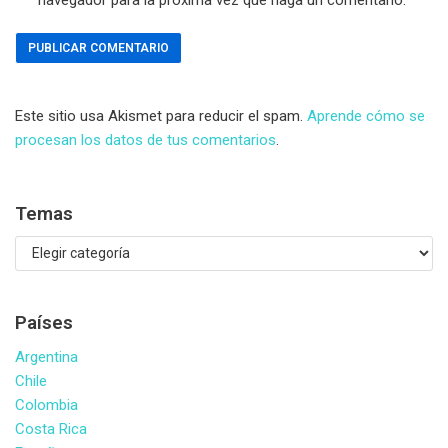
Este sitio usa Akismet para reducir el spam.
Aprende cómo se
procesan los datos de tus comentarios
.
Temas
Países
Argentina
Chile
Colombia
Costa Rica