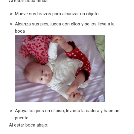
Al estar boca arriba:
Mueve sus brazos para alcanzar un objeto
Alcanza sus pies, juega con ellos y se los lleva a la
boca
Apoya los pies en el piso, levanta la cadera y hace un
puente
Al estar boca abajo: