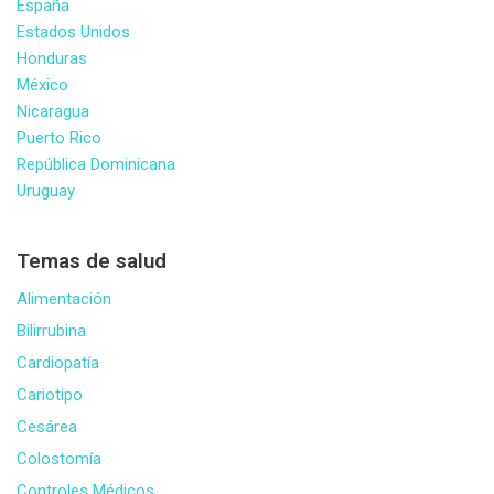
España
Estados Unidos
Honduras
México
Nicaragua
Puerto Rico
República Dominicana
Uruguay
Temas de salud
Alimentación
Bilirrubina
Cardiopatía
Cariotipo
Cesárea
Colostomía
Controles Médicos