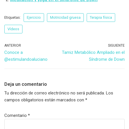
Etiquetas:
Ejercicio
Motricidad gruesa
Terapia física
Vídeos
ANTERIOR
SIGUIENTE
Conoce a
Tamiz Metabólico Ampliado en el
@estimulandoaluciano
Síndrome de Down
Deja un comentario
Tu dirección de correo electrónico no será publicada.
Los
campos obligatorios están marcados con
*
Comentario
*