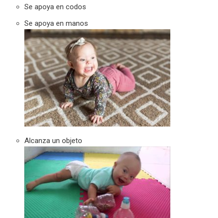
Se apoya en codos
Se apoya en manos
Alcanza un objeto