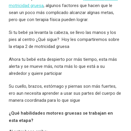
motricidad gruesa
, algunos factores que hacen que le
sean un poco más complicado alcanzar algnas metas,
pero que con terapia física pueden lograr.
Si tu bebé ya levanta la cabeza, se llevo las manos y los
pies al centro ¿Qué sigue? Hoy les compartiremos sobre
la etapa 2 de motricidad gruesa
Ahora tu bebé esta despierto por más tiempo, esta más
alerta y se mueve más, nota más lo que está a su
alrededor y quiere participar
Su cuello, brazos, estómago y piernas son más fuertes,
ero aun necesita aprender a usar sus partes del cuerpo de
manera coordinada para lo que sigue
¿Qué habilidades motores gruesas se trabajan en
esta etapa?