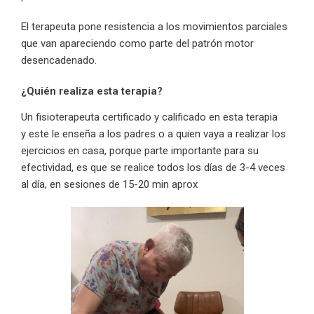
El terapeuta pone resistencia a los movimientos parciales
que van apareciendo como parte del patrón motor
desencadenado.
¿Quién realiza esta terapia?
Un fisioterapeuta certificado y calificado en esta terapia
y este le enseña a los padres o a quien vaya a realizar los
ejercicios en casa, porque parte importante para su
efectividad, es que se realice todos los días de 3-4 veces
al día, en sesiones de 15-20 min aprox