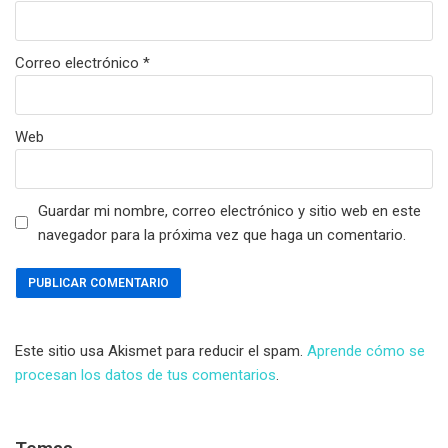
Correo electrónico
*
Web
Guardar mi nombre, correo electrónico y sitio web en este
navegador para la próxima vez que haga un comentario.
Este sitio usa Akismet para reducir el spam.
Aprende cómo se
procesan los datos de tus comentarios
.