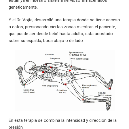
están ya en nuestro sistema nervioso almacenados
genéticamente.
Y el Dr. Vojta, desarrolló una terapia donde se tiene acceso
a estos, presionando ciertas zonas mientras el paciente,
que puede ser desde bebé hasta adulto, esta acostado
sobre su espalda, boca abajo o de lado.
En esta terapia se combina la intensidad y dirección de la
presión.