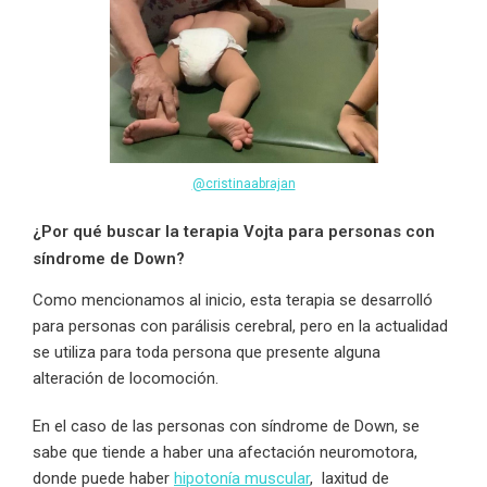
@cristinaabrajan
¿Por qué buscar la terapia Vojta para personas con
síndrome de Down?
Como mencionamos al inicio, esta terapia se desarrolló
para personas con parálisis cerebral, pero en la actualidad
se utiliza para toda persona que presente alguna
alteración de locomoción.
En el caso de las personas con síndrome de Down, se
sabe que tiende a haber una afectación neuromotora,
donde puede haber
hipotonía muscular
, laxitud de