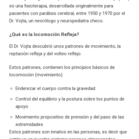
es una fisioterapia, desarrollada originalmente para
pacientes con parálisis cerebral, entre 1950 y 1970 por el
Dr. Vojta, un neorólogo y neuropediatra checo.
¿Qué es la locomoción Refleja?
El Dr. Vojta descubrió unos patrones de movimiento, la
reptación refleja y del volteo reflejo.
Estos patrones, contienen los principios básicos de
locomoción (movimiento):
Enderezar el cuerpo contra la gravedad
Control del equilibrio y la postura sobre los puntos de
apoyo
Movimiento propositivo de prensión y del paso de las
extremidades
Estos patrones son innatos en las personas, es decir que