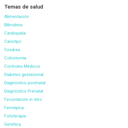
Temas de salud
Alimentación
Bilirrubina
Cardiopatía
Cariotipo
Cesárea
Colostomía
Controles Médicos
Diabetes gestacional
Diagnóstico postnatal
Diagnóstico Prenatal
Fecundación in vitro
Fenotipica
Fototerapia
Genética