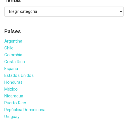
Temas
Países
Argentina
Chile
Colombia
Costa Rica
España
Estados Unidos
Honduras
México
Nicaragua
Puerto Rico
República Dominicana
Uruguay