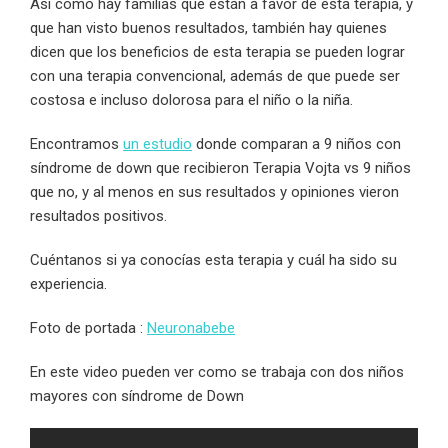
Así como hay familias que están a favor de esta terapia, y
que han visto buenos resultados, también hay quienes
dicen que los beneficios de esta terapia se pueden lograr
con una terapia convencional, además de que puede ser
costosa e incluso dolorosa para el niño o la niña.
Encontramos
un estudio
donde comparan a 9 niños con
síndrome de down que recibieron Terapia Vojta vs 9 niños
que no, y al menos en sus resultados y opiniones vieron
resultados positivos.
Cuéntanos si ya conocías esta terapia y cuál ha sido su
experiencia.
Foto de portada :
Neuronabebe
En este video pueden ver como se trabaja con dos niños
mayores con síndrome de Down