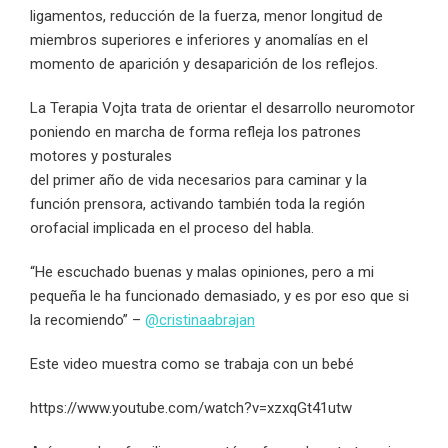
ligamentos, reducción de la fuerza, menor longitud de
miembros superiores e inferiores y anomalías en el
momento de aparición y desaparición de los reflejos.
La Terapia Vojta trata de orientar el desarrollo neuromotor
poniendo en marcha de forma refleja los patrones
motores y posturales
del primer año de vida necesarios para caminar y la
función prensora, activando también toda la región
orofacial implicada en el proceso del habla.
“He escuchado buenas y malas opiniones, pero a mi
pequeña le ha funcionado demasiado, y es por eso que si
la recomiendo” –
@cristinaabrajan
Este video muestra como se trabaja con un bebé
https://www.youtube.com/watch?v=xzxqGt41utw