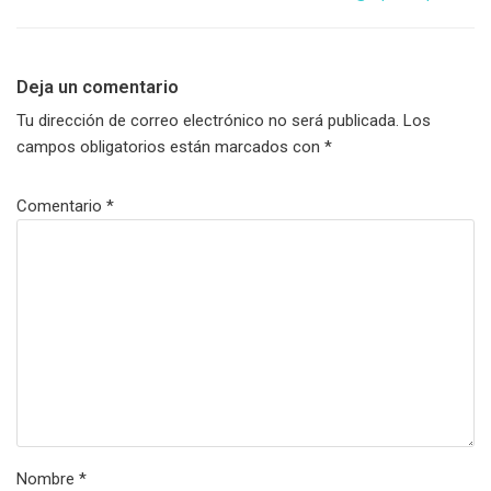
Deja un comentario
Tu dirección de correo electrónico no será publicada.
Los
campos obligatorios están marcados con
*
Comentario
*
Nombre
*