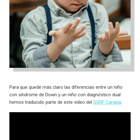
Para que quede más claro las diferencias entre un niño
con síndrome de Down y un niño con diagnóstico dual
hemos traducido parte de este video del
DSRF Canada