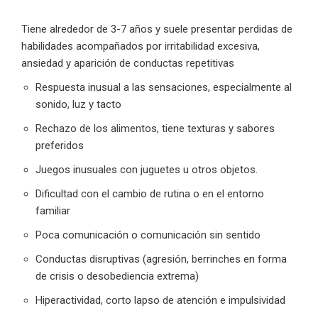
Tiene alrededor de 3-7 años y suele presentar perdidas de
habilidades acompañados por irritabilidad excesiva,
ansiedad y aparición de conductas repetitivas
Respuesta inusual a las sensaciones, especialmente al
sonido, luz y tacto
Rechazo de los alimentos, tiene texturas y sabores
preferidos
Juegos inusuales con juguetes u otros objetos.
Dificultad con el cambio de rutina o en el entorno
familiar
Poca comunicación o comunicación sin sentido
Conductas disruptivas (agresión, berrinches en forma
de crisis o desobediencia extrema)
Hiperactividad, corto lapso de atención e impulsividad