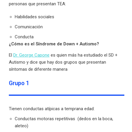
personas que presentan TEA:
Habilidades sociales
Comunicación
Conducta
¿Cómo es el Síndrome de Down + Autismo?
El
Dr. George Capone
es quien más ha estudiado el SD +
Autismo y dice que hay dos grupos que presentan
síntomas de diferente manera
Grupo 1
Tienen conductas atípicas a temprana edad:
Conductas motoras repetitivas (dedos en la boca,
aleteo)