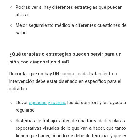
Podrás ver si hay diferentes estrategias que puedan
utilizar
Mejor seguimiento médico a diferentes cuestiones de
salud
¿Qué terapias o estrategias pueden servir para un
niño con diagnóstico dual?
Recordar que no hay UN camino, cada tratamiento o
intervención debe estar diseñado en específico para el
individuo
Llevar
agendas y rutinas
, les da comfort y les ayuda a
regularse
Sistemas de trabajo, antes de una tarea darles claras
expectativas visuales de lo que van a hacer, que tanto
tienen que hacer, cuando se debe de terminar y que es