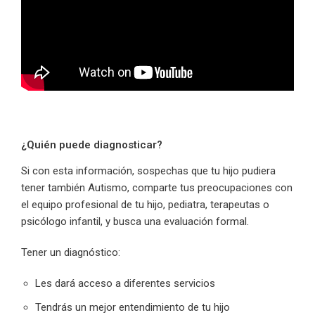
¿Quién puede diagnosticar?
Si con esta información, sospechas que tu hijo pudiera
tener también Autismo, comparte tus preocupaciones con
el equipo profesional de tu hijo, pediatra, terapeutas o
psicólogo infantil, y busca una evaluación formal.
Tener un diagnóstico:
Les dará acceso a diferentes servicios
Tendrás un mejor entendimiento de tu hijo