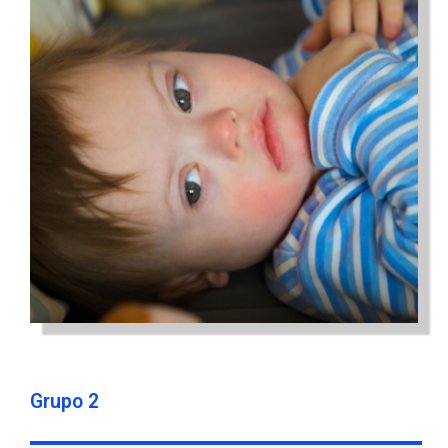
Grupo 2