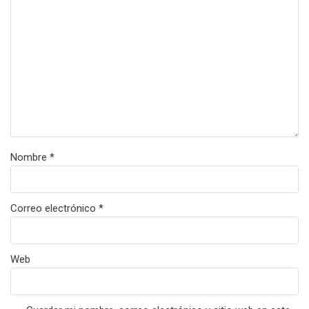
Nombre
*
Correo electrónico
*
Web