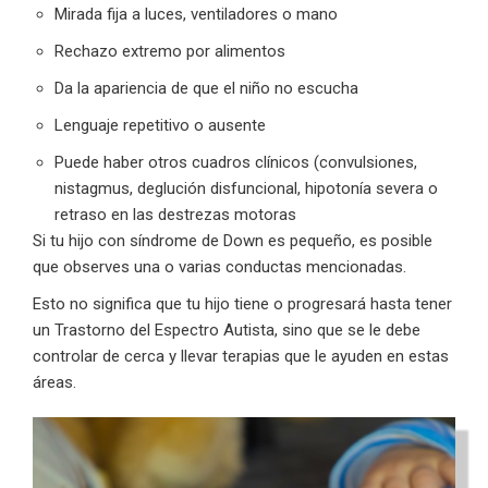
Mirada fija a luces, ventiladores o mano
Rechazo extremo por alimentos
Da la apariencia de que el niño no escucha
Lenguaje repetitivo o ausente
Puede haber otros cuadros clínicos (convulsiones,
nistagmus, deglución disfuncional, hipotonía severa o
retraso en las destrezas motoras
Si tu hijo con síndrome de Down es pequeño, es posible
que observes una o varias conductas mencionadas.
Esto no significa que tu hijo tiene o progresará hasta tener
un Trastorno del Espectro Autista, sino que se le debe
controlar de cerca y llevar terapias que le ayuden en estas
áreas.