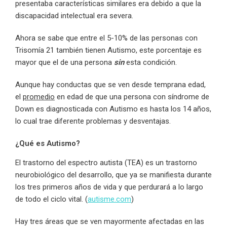
presentaba características similares era debido a que la
discapacidad intelectual era severa.
Ahora se sabe que entre el 5-10% de las personas con
Trisomía 21 también tienen Autismo, este porcentaje es
mayor que el de una persona
sin
esta condición.
Aunque hay conductas que se ven desde temprana edad,
el
promedio
en edad de que una persona con síndrome de
Down es diagnosticada con Autismo es hasta los 14 años,
lo cual trae diferente problemas y desventajas.
¿Qué es Autismo?
El trastorno del espectro autista (TEA) es un trastorno
neurobiológico del desarrollo, que ya se manifiesta durante
los tres primeros años de vida y que perdurará a lo largo
de todo el ciclo vital. (
autisme.com
)
Hay tres áreas que se ven mayormente afectadas en las