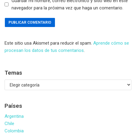
Guardar mi nombre, correo electrónico y sitio web en este
navegador para la próxima vez que haga un comentario.
Este sitio usa Akismet para reducir el spam.
Aprende cómo se
procesan los datos de tus comentarios
.
Temas
Países
Argentina
Chile
Colombia