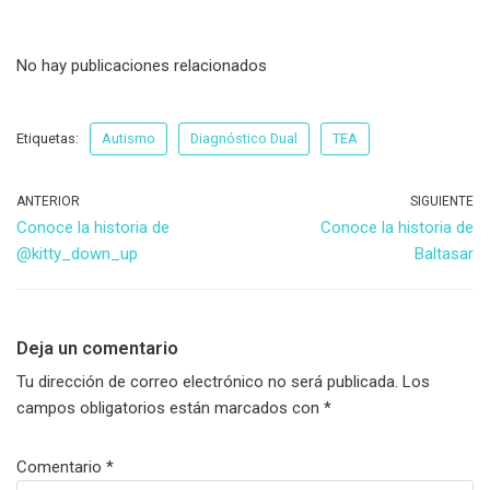
No hay publicaciones relacionados
Etiquetas:
Autismo
Diagnóstico Dual
TEA
ANTERIOR
SIGUIENTE
Conoce la historia de
Conoce la historia de
@kitty_down_up
Baltasar
Deja un comentario
Tu dirección de correo electrónico no será publicada.
Los
campos obligatorios están marcados con
*
Comentario
*