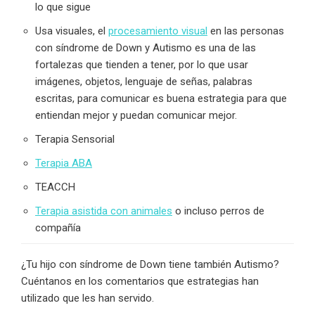
lo que sigue
Usa visuales, el
procesamiento visual
en las personas
con síndrome de Down y Autismo es una de las
fortalezas que tienden a tener, por lo que usar
imágenes, objetos, lenguaje de señas, palabras
escritas, para comunicar es buena estrategia para que
entiendan mejor y puedan comunicar mejor.
Terapia Sensorial
Terapia ABA
TEACCH
Terapia asistida con animales
o incluso perros de
compañía
¿Tu hijo con síndrome de Down tiene también Autismo?
Cuéntanos en los comentarios que estrategias han
utilizado que les han servido.