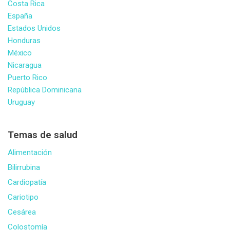
Costa Rica
España
Estados Unidos
Honduras
México
Nicaragua
Puerto Rico
República Dominicana
Uruguay
Temas de salud
Alimentación
Bilirrubina
Cardiopatía
Cariotipo
Cesárea
Colostomía