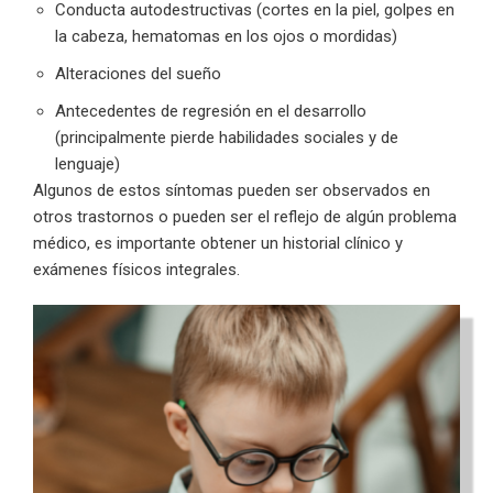
Conducta autodestructivas (cortes en la piel, golpes en
la cabeza, hematomas en los ojos o mordidas)
Alteraciones del sueño
Antecedentes de regresión en el desarrollo
(principalmente pierde habilidades sociales y de
lenguaje)
Algunos de estos síntomas pueden ser observados en
otros trastornos o pueden ser el reflejo de algún problema
médico, es importante obtener un historial clínico y
exámenes físicos integrales.