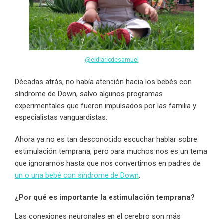
@eldiariodesamuel
Décadas atrás, no había atención hacia los bebés con
síndrome de Down, salvo algunos programas
experimentales que fueron impulsados por las familia y
especialistas vanguardistas.
Ahora ya no es tan desconocido escuchar hablar sobre
estimulación temprana, pero para muchos nos es un tema
que ignoramos hasta que nos convertimos en padres de
un o una bebé con síndrome de Down
.
¿Por qué es importante la estimulación temprana?
Las conexiones neuronales en el cerebro son más