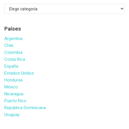
Países
Argentina
Chile
Colombia
Costa Rica
España
Estados Unidos
Honduras
México
Nicaragua
Puerto Rico
República Dominicana
Uruguay