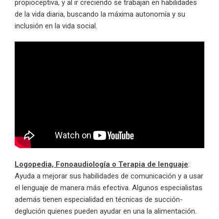
propioceptiva, y al ir creciendo se trabajan en habilidades
de la vida diaria, buscando la máxima autonomía y su
inclusión en la vida social.
Logopedia, Fonoaudiología o Terapia de lenguaje
:
Ayuda a mejorar sus habilidades de comunicación y a usar
el lenguaje de manera más efectiva. Algunos especialistas
además tienen especialidad en técnicas de succión-
deglución quienes pueden ayudar en una la alimentación.