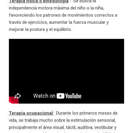
Terapia física o kinesiología
:
Se busca la
independencia motora máxima del niño o la niña,
favoreciendo los patrones de movimientos correctos a
través de ejercicios, aumentar la fuerza muscular y
mejorar la postura y el equilibrio.
Terapia ocupacional
: Durante los primeros meses de
vida, se trabaja mucho sobre la estimulación sensorial,
principalmente el área visual, táctil, auditiva, vestibular y