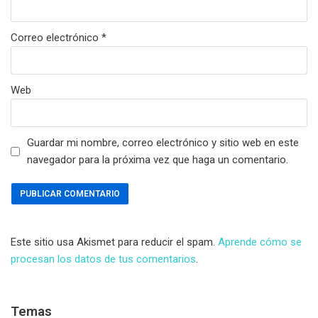
Correo electrónico
*
Web
Guardar mi nombre, correo electrónico y sitio web en este
navegador para la próxima vez que haga un comentario.
Este sitio usa Akismet para reducir el spam.
Aprende cómo se
procesan los datos de tus comentarios
.
Temas