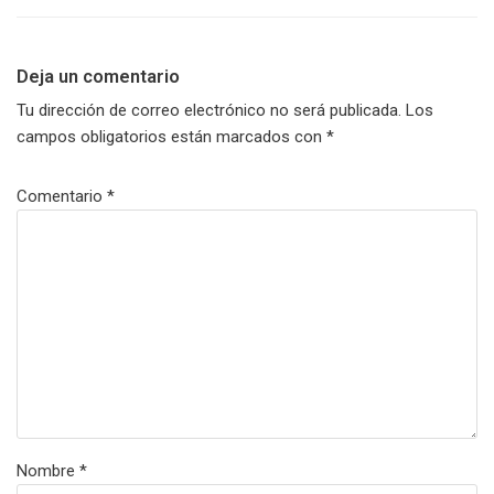
Deja un comentario
Tu dirección de correo electrónico no será publicada.
Los
campos obligatorios están marcados con
*
Comentario
*
Nombre
*