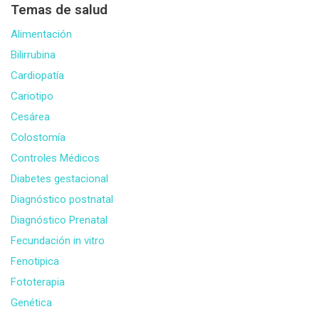
Temas de salud
Alimentación
Bilirrubina
Cardiopatía
Cariotipo
Cesárea
Colostomía
Controles Médicos
Diabetes gestacional
Diagnóstico postnatal
Diagnóstico Prenatal
Fecundación in vitro
Fenotipica
Fototerapia
Genética