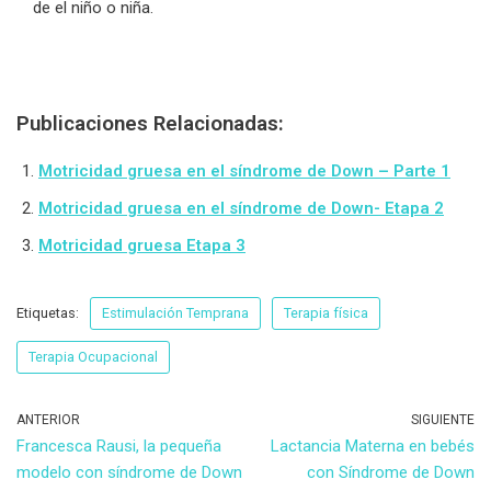
de el niño o niña.
Publicaciones Relacionadas:
Motricidad gruesa en el síndrome de Down – Parte 1
Motricidad gruesa en el síndrome de Down- Etapa 2
Motricidad gruesa Etapa 3
Etiquetas:
Estimulación Temprana
Terapia física
Terapia Ocupacional
ANTERIOR
SIGUIENTE
Francesca Rausi, la pequeña
Lactancia Materna en bebés
modelo con síndrome de Down
con Síndrome de Down