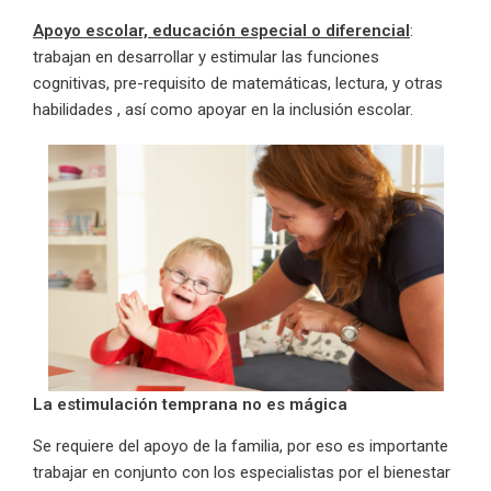
Apoyo escolar, educación especial o diferencial
:
trabajan en desarrollar y estimular las funciones
cognitivas, pre-requisito de matemáticas, lectura, y otras
habilidades , así como apoyar en la inclusión escolar.
La estimulación temprana no es mágica
Se requiere del apoyo de la familia, por eso es importante
trabajar en conjunto con los especialistas por el bienestar