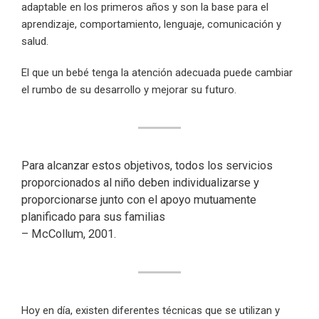
adaptable en los primeros años y son la base para el
aprendizaje, comportamiento, lenguaje, comunicación y
salud.
El que un bebé tenga la atención adecuada puede cambiar
el rumbo de su desarrollo y mejorar su futuro.
Para alcanzar estos objetivos, todos los servicios
proporcionados al niño deben individualizarse y
proporcionarse junto con el apoyo mutuamente
planificado para sus familias
– McCollum, 2001.
Hoy en día, existen diferentes técnicas que se utilizan y