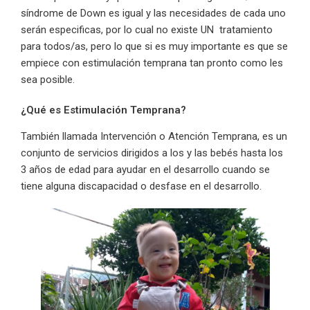
síndrome de Down es igual y las necesidades de cada uno
serán especificas, por lo cual no existe UN tratamiento
para todos/as, pero lo que si es muy importante es que se
empiece con estimulación temprana tan pronto como les
sea posible.
¿Qué es Estimulación Temprana?
También llamada Intervención o Atención Temprana, es un
conjunto de servicios dirigidos a los y las bebés hasta los
3 años de edad para ayudar en el desarrollo cuando se
tiene alguna discapacidad o desfase en el desarrollo.