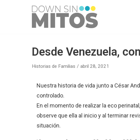
Saltar
al
contenido
Desde Venezuela, con
Historias de Familias
abril 28, 2021
Nuestra historia de vida junto a César 
controlado.
En el momento de realizar la eco perinatal
observe que ella al inicio y al terminar re
situación.