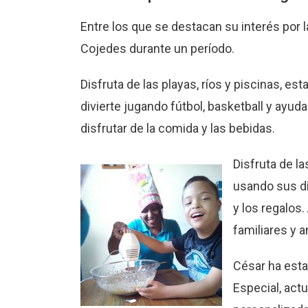
Entre los que se destacan su interés por 
Cojedes durante un período.
Disfruta de las playas, ríos y piscinas, es
divierte jugando fútbol, basketball y ayud
disfrutar de la comida y las bebidas.
Disfruta de l
usando sus di
y los regalos.
familiares y 
César ha esta
Especial, actu