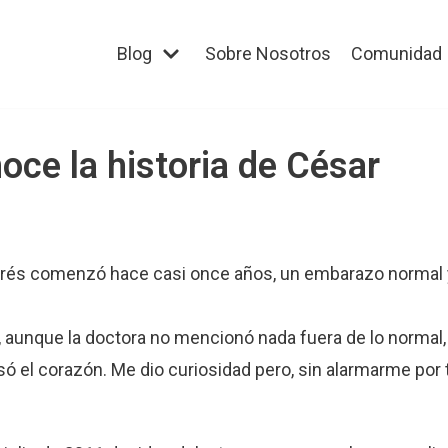
Blog
Sobre Nosotros
Comunidad
oce la historia de César
Andrés comenzó hace casi once años, un embarazo normal 
, aunque la doctora no mencionó nada fuera de lo normal,
visó el corazón. Me dio curiosidad pero, sin alarmarme por 