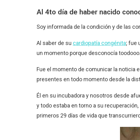
Al 4to día de haber nacido conoc
Soy informada de la condición y de las c
Al saber de su
cardiopatía congénita
; fue
un momento porque desconocía toodooo
Fue el momento de comunicar la noticia e
presentes en todo momento desde la dist
Él en su incubadora y nosotros desde afuer
y todo estaba en torno a su recuperación
primeros 29 días de vida que transcurriero