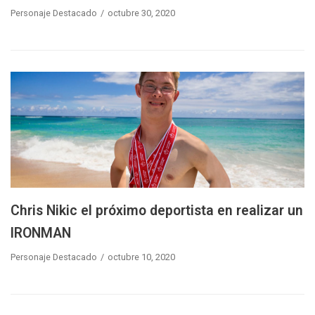
Personaje Destacado
octubre 30, 2020
Chris Nikic el próximo deportista en realizar un
IRONMAN
Personaje Destacado
octubre 10, 2020