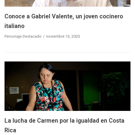
Conoce a Gabriel Valente, un joven cocinero
italiano
Personaje Destacado
noviembre 13, 2020
La lucha de Carmen por la igualdad en Costa
Rica