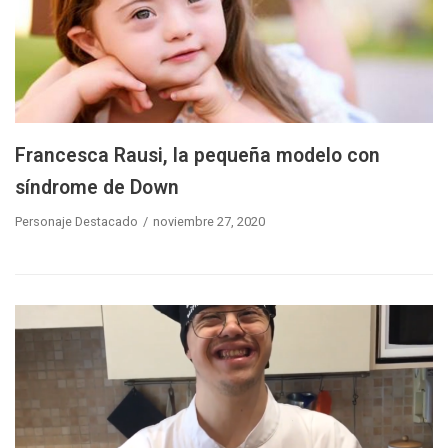
Francesca Rausi, la pequeña modelo con
síndrome de Down
Personaje Destacado
noviembre 27, 2020