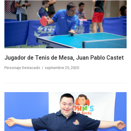
Jugador de Tenis de Mesa, Juan Pablo Castet
Personaje Destacado
septiembre 25, 2020