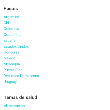
Países
Argentina
Chile
Colombia
Costa Rica
España
Estados Unidos
Honduras
México
Nicaragua
Puerto Rico
República Dominicana
Uruguay
Temas de salud
Alimentación