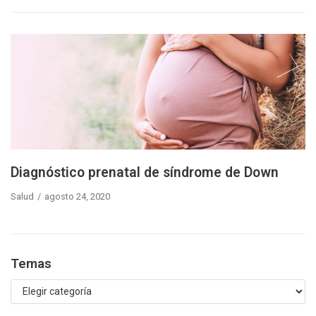
Diagnóstico prenatal de síndrome de Down
Salud
agosto 24, 2020
Temas