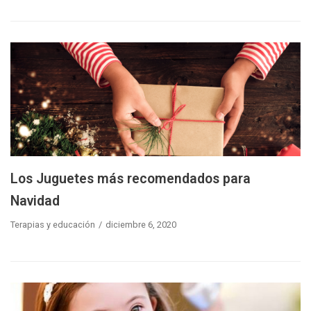
Los Juguetes más recomendados para
Navidad
Terapias y educación
diciembre 6, 2020