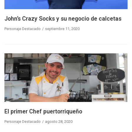
John’s Crazy Socks y su negocio de calcetas
Personaje Destacado
septiembre 11, 2020
El primer Chef puertorriqueño
Personaje Destacado
agosto 28, 2020